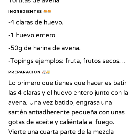
Tortitas de avena
INGREDIENTES
.
-4 claras de huevo.
-1 huevo entero.
-50g de harina de avena.
-Topings ejemplos: fruta, frutos secos…
PREPARACIÓN
Lo primero que tienes que hacer es batir
las 4 claras y el huevo entero junto con la
avena. Una vez batido, engrasa una
sartén antiadherente pequeña con unas
gotas de aceite y caliéntala al fuego.
Vierte una cuarta parte de la mezcla