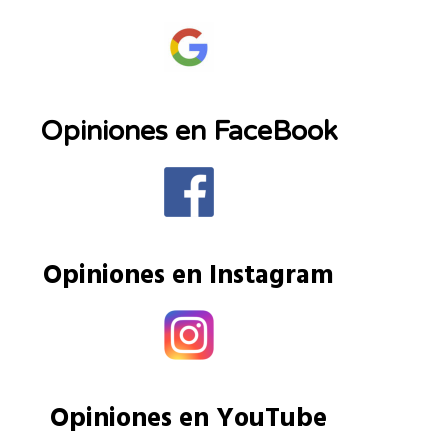
Opiniones en FaceBook
Opiniones en Instagram
Opiniones en YouTube