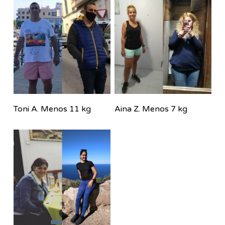
Toni A. Menos 11 kg
Aina Z. Menos 7 kg