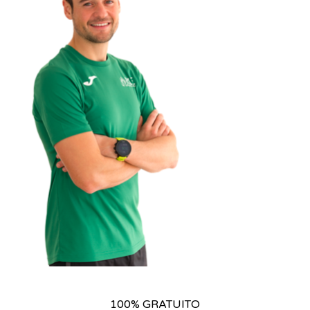
100% GRATUITO