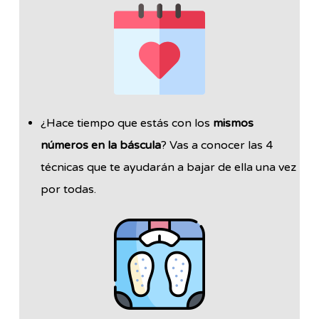
¿Hace tiempo que estás con los
mismos
números en la báscula
? Vas a conocer las 4
técnicas que te ayudarán a bajar de ella una vez
por todas.