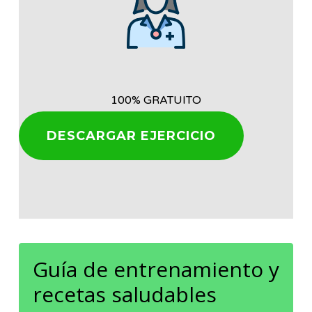
100% GRATUITO
DESCARGAR EJERCICIO
Guía de entrenamiento y
recetas saludables