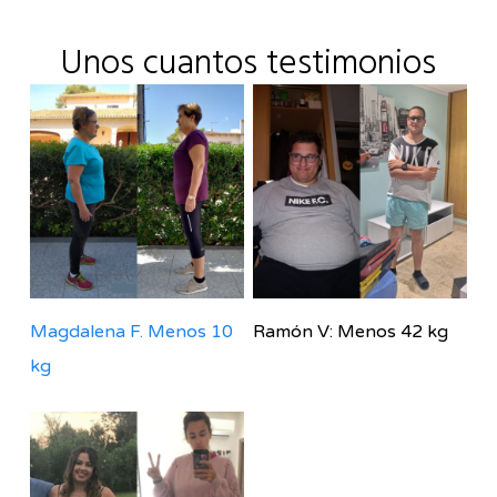
Unos cuantos testimonios
Magdalena F. Menos 10
Ramón V: Menos 42 kg
kg