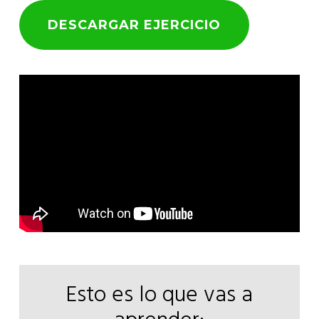
DESCARGAR EJERCICIO
Esto es lo que vas a