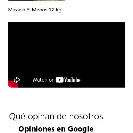
Micaela B. Menos 12 kg
Qué opinan de nosotros
Opiniones en Google