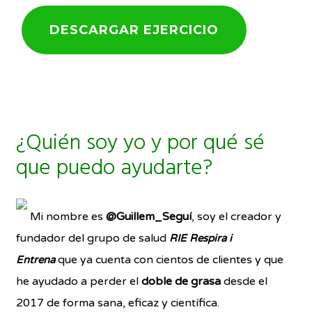
DESCARGAR EJERCICIO
¿Quién soy yo y por qué sé
que puedo ayudarte?
Mi nombre es
@Guillem_Seguí
, soy el creador y
fundador del grupo de salud
RIE Respira i
que ya cuenta con cientos de clientes y que
Entrena
he ayudado a perder el
doble de grasa
desde el
2017 de forma sana, eficaz y científica.