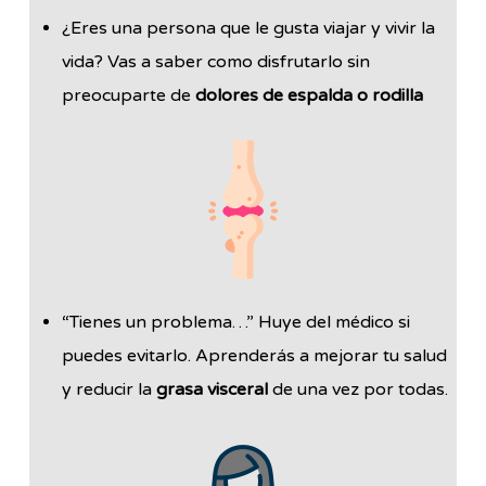
¿Eres una persona que le gusta viajar y vivir la
vida? Vas a saber como disfrutarlo sin
preocuparte de
dolores de espalda o rodilla
“Tienes un problema…” Huye del médico si
puedes evitarlo. Aprenderás a mejorar tu salud
y reducir la
grasa visceral
de una vez por todas.