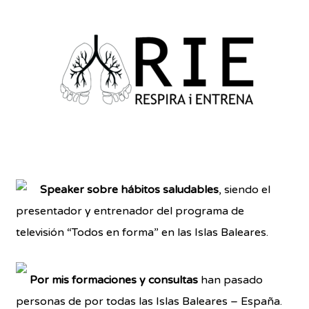
Speaker sobre hábitos saludables
, siendo el
presentador y entrenador del programa de
televisión “Todos en forma” en las Islas Baleares.
Por mis formaciones y consultas
han pasado
personas de por todas las Islas Baleares – España.