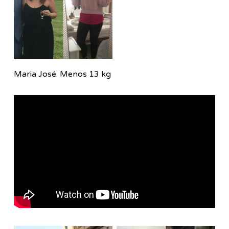
Maria José. Menos 13 kg