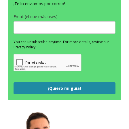
¡Te lo enviamos por correo!
Email (el que más uses)
You can unsubscribe anytime. For more details, review our
Privacy Policy.
¡Quiero mi guía!