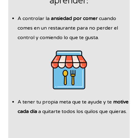
aprender:
A controlar la
ansiedad por comer
cuando
comes en un restaurante para no perder el
control y comiendo lo que te gusta.
A tener tu propia meta que te ayude y te
motive
cada día
a quitarte todos los quilos que quieras.