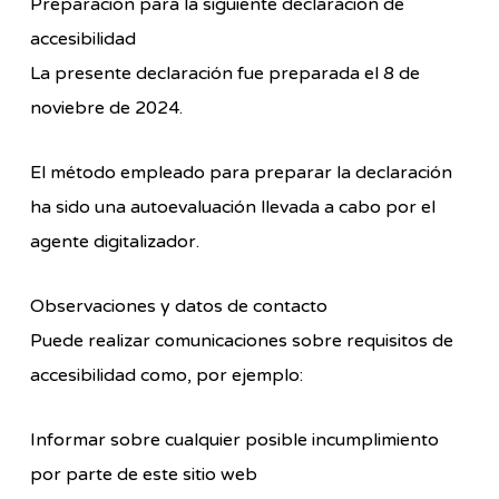
Preparación para la siguiente declaración de
accesibilidad
La presente declaración fue preparada el 8 de
noviebre de 2024.
El método empleado para preparar la declaración
ha sido una autoevaluación llevada a cabo por el
agente digitalizador.
Observaciones y datos de contacto
Puede realizar comunicaciones sobre requisitos de
accesibilidad como, por ejemplo:
Informar sobre cualquier posible incumplimiento
por parte de este sitio web