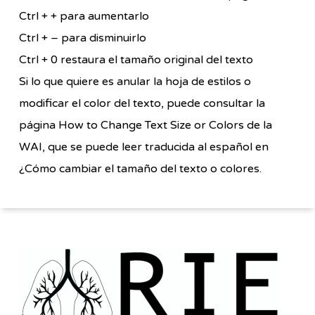
Ctrl + + para aumentarlo
Ctrl + – para disminuirlo
Ctrl + 0 restaura el tamaño original del texto
Si lo que quiere es anular la hoja de estilos o
modificar el color del texto, puede consultar la
página How to Change Text Size or Colors de la
WAI, que se puede leer traducida al español en
¿Cómo cambiar el tamaño del texto o colores.