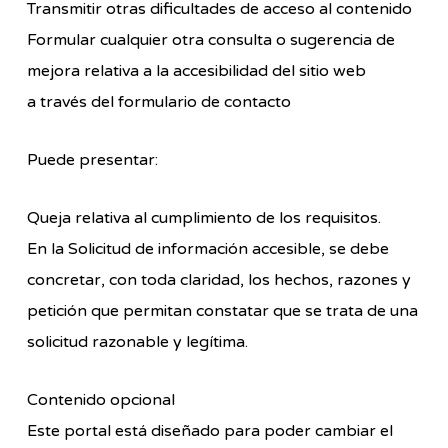
Transmitir otras dificultades de acceso al contenido
Formular cualquier otra consulta o sugerencia de
mejora relativa a la accesibilidad del sitio web
a través del formulario de contacto
Puede presentar:
Queja relativa al cumplimiento de los requisitos.
En la Solicitud de información accesible, se debe
concretar, con toda claridad, los hechos, razones y
petición que permitan constatar que se trata de una
solicitud razonable y legítima.
Contenido opcional
Este portal está diseñado para poder cambiar el