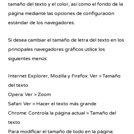
tamaño del texto y el color, así como el fondo de la
página mediante las opciones de configuración
estándar de los navegadores.
Si desea cambiar el tamaño de letra del texto en los
principales navegadores gráficos utilice los
siguientes menús:
Internet Explorer, Mozilla y Firefox: Ver > Tamaño
del texto
Opera: Ver > Zoom
Safari: Ver > Hacer el texto más grande
Chrome: Controla la página actual > Tamaño del
texto
Para modificar el tamaño de todo en la página: