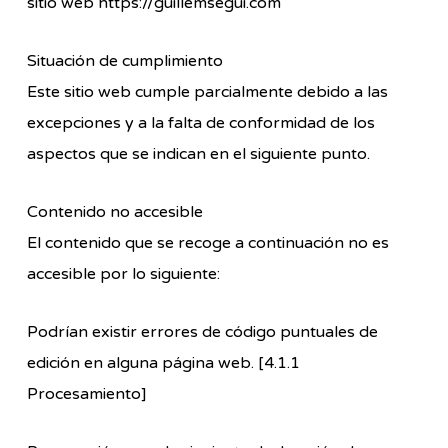
sitio web https://guillemsegui.com
Situación de cumplimiento
Este sitio web cumple parcialmente debido a las
excepciones y a la falta de conformidad de los
aspectos que se indican en el siguiente punto.
Contenido no accesible
El contenido que se recoge a continuación no es
accesible por lo siguiente:
Podrían existir errores de código puntuales de
edición en alguna página web. [4.1.1
Procesamiento]